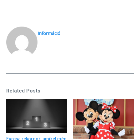
Információ
Related Posts
Furcsa rekordok, amiket még