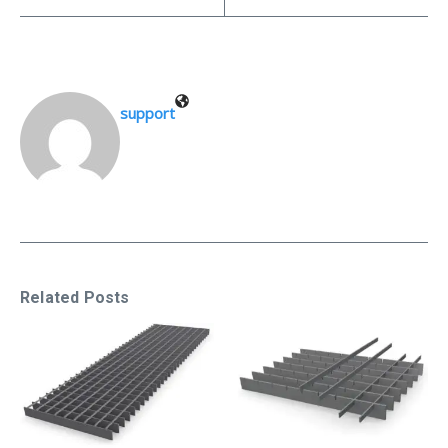
support
Related Posts