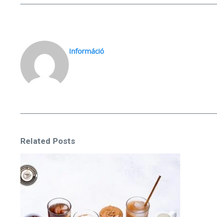
Információ
Related Posts